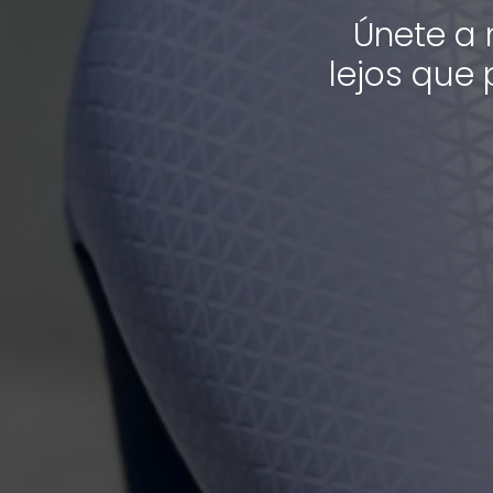
Únete a 
lejos que 