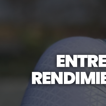
ENTRE
RENDIMI