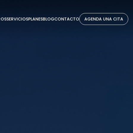
ROS
SERVICIOS
PLANES
BLOG
CONTACTO
AGENDA UNA CITA